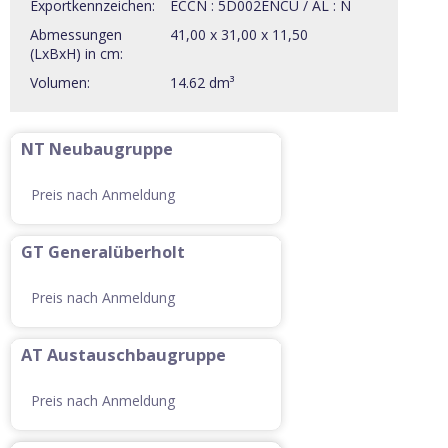
Exportkennzeichen:
ECCN : 5D002ENCU / AL : N
Abmessungen
41,00 x 31,00 x 11,50
(LxBxH) in cm:
Volumen:
14.62 dm³
NT Neubaugruppe
Preis nach Anmeldung
GT Generalüberholt
Preis nach Anmeldung
AT Austauschbaugruppe
Preis nach Anmeldung