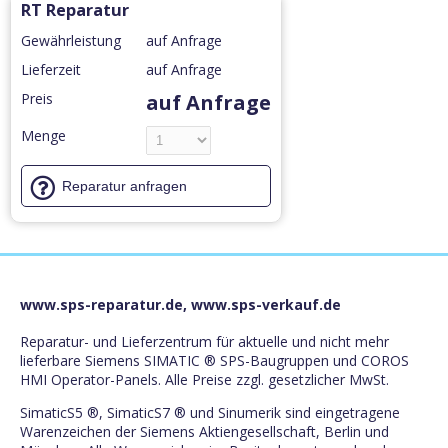
RT Reparatur
Gewährleistung
auf Anfrage
Lieferzeit
auf Anfrage
Preis
auf Anfrage
Menge
Reparatur anfragen
www.sps-reparatur.de, www.sps-verkauf.de
Reparatur- und Lieferzentrum für aktuelle und nicht mehr
lieferbare Siemens SIMATIC ® SPS-Baugruppen und COROS
HMI Operator-Panels. Alle Preise zzgl. gesetzlicher MwSt.
SimaticS5 ®, SimaticS7 ® und Sinumerik sind eingetragene
Warenzeichen der Siemens Aktiengesellschaft, Berlin und