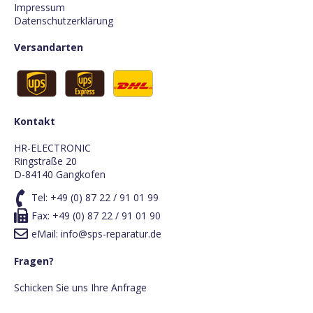
Impressum
Datenschutzerklärung
Versandarten
Kontakt
HR-ELECTRONIC
Ringstraße 20
D-84140 Gangkofen
Tel:
+49 (0) 87 22 / 91 01 99
Fax: +49 (0) 87 22 / 91 01 90
eMail:
info@sps-reparatur.de
Fragen?
Schicken Sie uns Ihre Anfrage