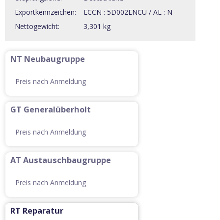
Exportkennzeichen:
ECCN : 5D002ENCU / AL : N
Nettogewicht:
3,301 kg
NT Neubaugruppe
Preis nach Anmeldung
GT Generalüberholt
Preis nach Anmeldung
AT Austauschbaugruppe
Preis nach Anmeldung
RT Reparatur